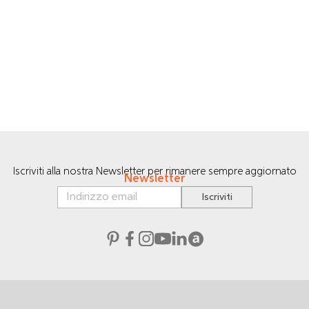
Iscriviti alla nostra Newsletter per rimanere sempre aggiornato
Newsletter
Iscriviti