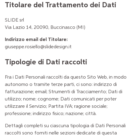
Titolare del Trattamento dei Dati
SLIDE srl
Via Lazio 14, 20090, Buccinasco (MI)
Indirizzo email del Titolare:
giuseppe.rosiello@slidedesign.it
Tipologie di Dati raccolti
Fra i Dati Personali raccolti da questo Sito Web, in modo
autonomo o tramite terze parti, ci sono: indirizzo di
fatturazione; email; Strumenti di Tracciamento; Dati di
utilizzo; nome; cognome; Dati comunicati per poter
utilizzare il Servizio; Partita IVA; ragione sociale;
professione; indirizzo fisico; nazione; città.
Dettagli completi su ciascuna tipologia di Dati Personali
raccolti sono forniti nelle sezioni dedicate di questa