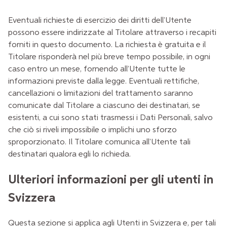
Eventuali richieste di esercizio dei diritti dell'Utente
possono essere indirizzate al Titolare attraverso i recapiti
forniti in questo documento. La richiesta è gratuita e il
Titolare risponderà nel più breve tempo possibile, in ogni
caso entro un mese, fornendo all’Utente tutte le
informazioni previste dalla legge. Eventuali rettifiche,
cancellazioni o limitazioni del trattamento saranno
comunicate dal Titolare a ciascuno dei destinatari, se
esistenti, a cui sono stati trasmessi i Dati Personali, salvo
che ciò si riveli impossibile o implichi uno sforzo
sproporzionato. Il Titolare comunica all'Utente tali
destinatari qualora egli lo richieda.
Ulteriori informazioni per gli utenti in
Svizzera
Questa sezione si applica agli Utenti in Svizzera e, per tali