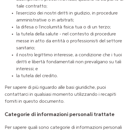
tale contratto;
l’esercizio dei nostri diritti in giudizio, in procedure
amministrative o in arbitrati;
la difesa o l’incolumità fisica tua o di un terzo;
la tutela della salute - nel contesto di procedure
messe in atto da entità o professionisti del settore
sanitario;
il nostro legittimo interesse, a condizione che i tuoi
diritti e libertà fondamentali non prevalgano su tali
interessi; e
la tutela del credito.
Per sapere di più riguardo alle basi giuridiche, puoi
contattarci in qualsiasi momento utilizzando i recapiti
forniti in questo documento.
Categorie di informazioni personali trattate
Per sapere quali sono categorie di informazioni personali