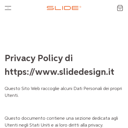
Privacy Policy di
https://www.slidedesign.it
Questo Sito Web raccoglie alcuni Dati Personali dei propri
Utenti.
Questo documento contiene
una sezione dedicata agli
Utenti negli Stati Uniti e ai loro diritti alla privacy.