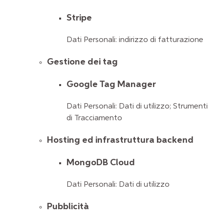
Stripe
Dati Personali: indirizzo di fatturazione
Gestione dei tag
Google Tag Manager
Dati Personali: Dati di utilizzo; Strumenti
di Tracciamento
Hosting ed infrastruttura backend
MongoDB Cloud
Dati Personali: Dati di utilizzo
Pubblicità