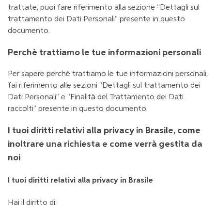
trattate, puoi fare riferimento alla sezione “Dettagli sul
trattamento dei Dati Personali” presente in questo
documento.
Perchè trattiamo le tue informazioni personali
Per sapere perchè trattiamo le tue informazioni personali,
fai riferimento alle sezioni “Dettagli sul trattamento dei
Dati Personali” e “Finalità del Trattamento dei Dati
raccolti” presente in questo documento.
I tuoi diritti relativi alla privacy in Brasile, come
inoltrare una richiesta e come verrà gestita da
noi
I tuoi diritti relativi alla privacy in Brasile
Hai il diritto di: