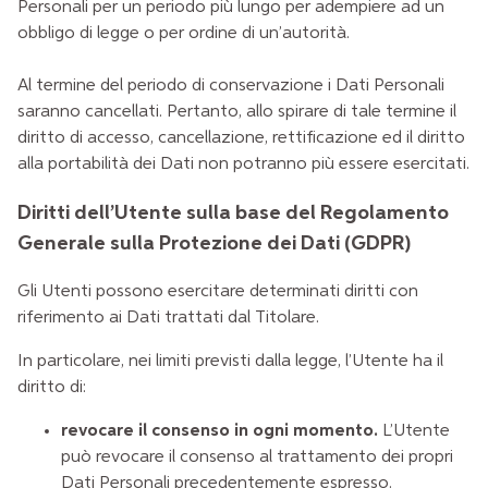
Personali per un periodo più lungo per adempiere ad un
obbligo di legge o per ordine di un’autorità.
Al termine del periodo di conservazione i Dati Personali
saranno cancellati. Pertanto, allo spirare di tale termine il
diritto di accesso, cancellazione, rettificazione ed il diritto
alla portabilità dei Dati non potranno più essere esercitati.
Diritti dell’Utente sulla base del Regolamento
Generale sulla Protezione dei Dati (GDPR)
Gli Utenti possono esercitare determinati diritti con
riferimento ai Dati trattati dal Titolare.
In particolare, nei limiti previsti dalla legge, l’Utente ha il
diritto di:
revocare il consenso in ogni momento.
L’Utente
può revocare il consenso al trattamento dei propri
Dati Personali precedentemente espresso.