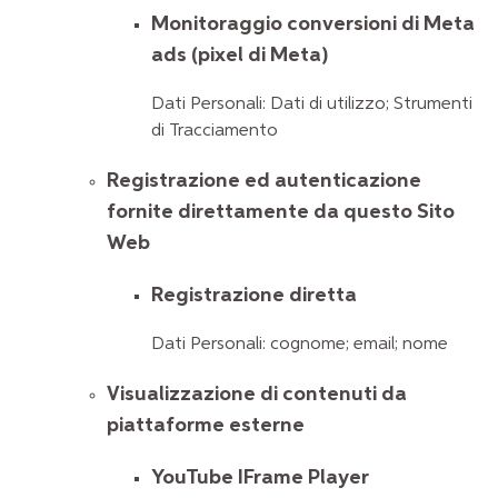
Monitoraggio conversioni di Meta
ads (pixel di Meta)
Dati Personali: Dati di utilizzo; Strumenti
di Tracciamento
Registrazione ed autenticazione
fornite direttamente da questo Sito
Web
Registrazione diretta
Dati Personali: cognome; email; nome
Visualizzazione di contenuti da
piattaforme esterne
YouTube IFrame Player