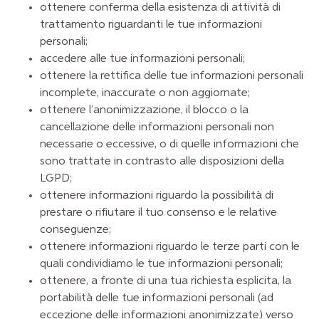
ottenere conferma della esistenza di attività di
trattamento riguardanti le tue informazioni
personali;
accedere alle tue informazioni personali;
ottenere la rettifica delle tue informazioni personali
incomplete, inaccurate o non aggiornate;
ottenere l’anonimizzazione, il blocco o la
cancellazione delle informazioni personali non
necessarie o eccessive, o di quelle informazioni che
sono trattate in contrasto alle disposizioni della
LGPD;
ottenere informazioni riguardo la possibilità di
prestare o rifiutare il tuo consenso e le relative
conseguenze;
ottenere informazioni riguardo le terze parti con le
quali condividiamo le tue informazioni personali;
ottenere, a fronte di una tua richiesta esplicita, la
portabilità delle tue informazioni personali (ad
eccezione delle informazioni anonimizzate) verso