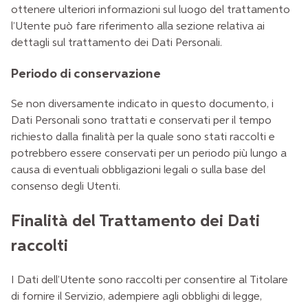
ottenere ulteriori informazioni sul luogo del trattamento
l’Utente può fare riferimento alla sezione relativa ai
dettagli sul trattamento dei Dati Personali.
Periodo di conservazione
Se non diversamente indicato in questo documento, i
Dati Personali sono trattati e conservati per il tempo
richiesto dalla finalità per la quale sono stati raccolti e
potrebbero essere conservati per un periodo più lungo a
causa di eventuali obbligazioni legali o sulla base del
consenso degli Utenti.
Finalità del Trattamento dei Dati
raccolti
I Dati dell’Utente sono raccolti per consentire al Titolare
di fornire il Servizio, adempiere agli obblighi di legge,