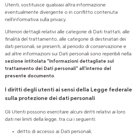
Utenti, sostituisce qualsiasi altra informazione
eventualmente divergente o in conflitto contenuta
nell'informativa sulla privacy.
Ulteriori dettagli relativi alle categorie di Dati trattati, alle
finalità del trattamento, alle categorie di destinatari dei
dati personali, se presenti, al periodo di conservazione e
ad altre informazioni sui Dati personali sono reperibili nella
sezione intitolata "Informazioni dettagliate sul
trattamento dei Dati personali" all'interno del
presente documento
.
I diritti degli utenti ai sensi della Legge federale
sulla protezione dei dati personali
Gli Utenti possono esercitare alcuni diritti relativi ai loro
dati nei limiti della legge, tra cui i seguenti:
diritto di accesso ai Dati personali;