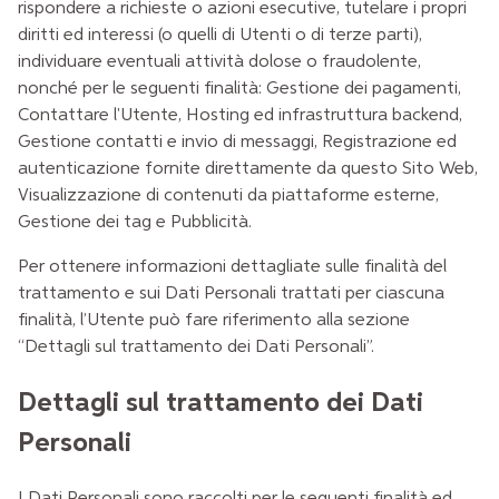
rispondere a richieste o azioni esecutive, tutelare i propri
diritti ed interessi (o quelli di Utenti o di terze parti),
individuare eventuali attività dolose o fraudolente,
nonché per le seguenti finalità: Gestione dei pagamenti,
Contattare l'Utente, Hosting ed infrastruttura backend,
Gestione contatti e invio di messaggi, Registrazione ed
autenticazione fornite direttamente da questo Sito Web,
Visualizzazione di contenuti da piattaforme esterne,
Gestione dei tag e Pubblicità.
Per ottenere informazioni dettagliate sulle finalità del
trattamento e sui Dati Personali trattati per ciascuna
finalità, l’Utente può fare riferimento alla sezione
“Dettagli sul trattamento dei Dati Personali”.
Dettagli sul trattamento dei Dati
Personali