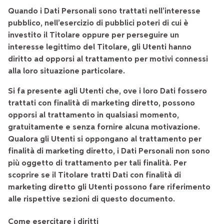
Quando i Dati Personali sono trattati nell’interesse
pubblico, nell’esercizio di pubblici poteri di cui è
investito il Titolare oppure per perseguire un
interesse legittimo del Titolare, gli Utenti hanno
diritto ad opporsi al trattamento per motivi connessi
alla loro situazione particolare.
Si fa presente agli Utenti che, ove i loro Dati fossero
trattati con finalità di marketing diretto, possono
opporsi al trattamento in qualsiasi momento,
gratuitamente e senza fornire alcuna motivazione.
Qualora gli Utenti si oppongano al trattamento per
finalità di marketing diretto, i Dati Personali non sono
più oggetto di trattamento per tali finalità. Per
scoprire se il Titolare tratti Dati con finalità di
marketing diretto gli Utenti possono fare riferimento
alle rispettive sezioni di questo documento.
Come esercitare i diritti