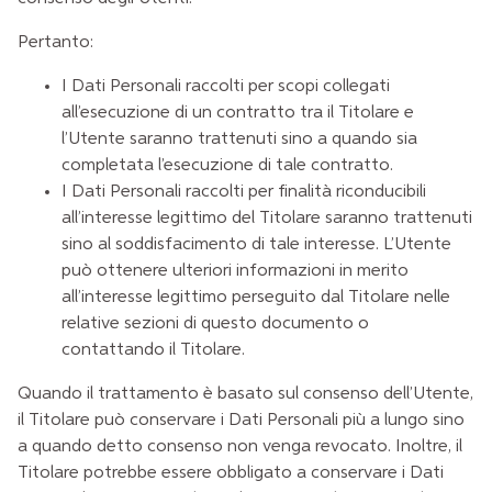
Pertanto:
I Dati Personali raccolti per scopi collegati
all’esecuzione di un contratto tra il Titolare e
l’Utente saranno trattenuti sino a quando sia
completata l’esecuzione di tale contratto.
I Dati Personali raccolti per finalità riconducibili
all’interesse legittimo del Titolare saranno trattenuti
sino al soddisfacimento di tale interesse. L’Utente
può ottenere ulteriori informazioni in merito
all’interesse legittimo perseguito dal Titolare nelle
relative sezioni di questo documento o
contattando il Titolare.
Quando il trattamento è basato sul consenso dell’Utente,
il Titolare può conservare i Dati Personali più a lungo sino
a quando detto consenso non venga revocato. Inoltre, il
Titolare potrebbe essere obbligato a conservare i Dati