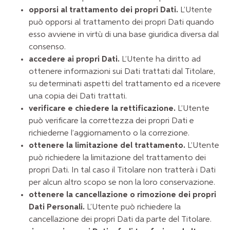
opporsi al trattamento dei propri Dati.
L’Utente
può opporsi al trattamento dei propri Dati quando
esso avviene in virtù di una base giuridica diversa dal
consenso.
accedere ai propri Dati.
L’Utente ha diritto ad
ottenere informazioni sui Dati trattati dal Titolare,
su determinati aspetti del trattamento ed a ricevere
una copia dei Dati trattati.
verificare e chiedere la rettificazione.
L’Utente
può verificare la correttezza dei propri Dati e
richiederne l’aggiornamento o la correzione.
ottenere la limitazione del trattamento.
L’Utente
può richiedere la limitazione del trattamento dei
propri Dati. In tal caso il Titolare non tratterà i Dati
per alcun altro scopo se non la loro conservazione.
ottenere la cancellazione o rimozione dei propri
Dati Personali.
L’Utente può richiedere la
cancellazione dei propri Dati da parte del Titolare.