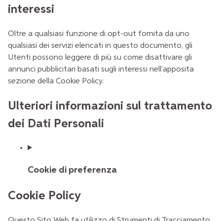
interessi
Oltre a qualsiasi funzione di opt-out fornita da uno
qualsiasi dei servizi elencati in questo documento, gli
Utenti possono leggere di più su come disattivare gli
annunci pubblicitari basati sugli interessi nell'apposita
sezione della Cookie Policy.
Ulteriori informazioni sul trattamento
dei Dati Personali
Cookie di preferenza
Cookie Policy
Questo Sito Web fa utilizzo di Strumenti di Tracciamento.