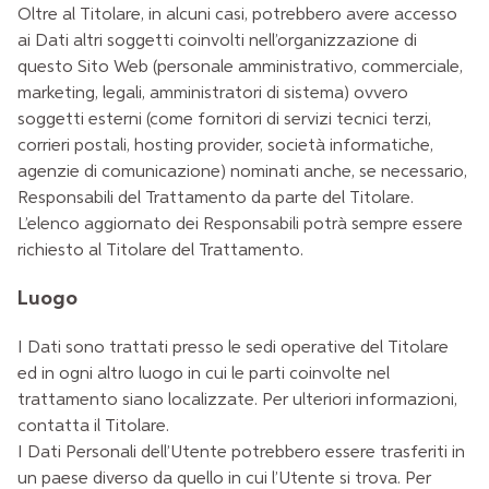
Oltre al Titolare, in alcuni casi, potrebbero avere accesso
ai Dati altri soggetti coinvolti nell’organizzazione di
questo Sito Web (personale amministrativo, commerciale,
marketing, legali, amministratori di sistema) ovvero
soggetti esterni (come fornitori di servizi tecnici terzi,
corrieri postali, hosting provider, società informatiche,
agenzie di comunicazione) nominati anche, se necessario,
Responsabili del Trattamento da parte del Titolare.
L’elenco aggiornato dei Responsabili potrà sempre essere
richiesto al Titolare del Trattamento.
Luogo
I Dati sono trattati presso le sedi operative del Titolare
ed in ogni altro luogo in cui le parti coinvolte nel
trattamento siano localizzate. Per ulteriori informazioni,
contatta il Titolare.
I Dati Personali dell’Utente potrebbero essere trasferiti in
un paese diverso da quello in cui l’Utente si trova. Per