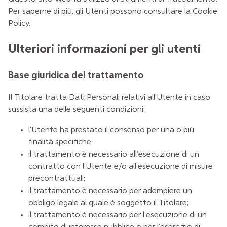
Per saperne di più, gli Utenti possono consultare la
Cookie
Policy
.
Ulteriori informazioni per gli utenti
Base giuridica del trattamento
Il Titolare tratta Dati Personali relativi all’Utente in caso
sussista una delle seguenti condizioni:
l’Utente ha prestato il consenso per una o più
finalità specifiche.
il trattamento è necessario all'esecuzione di un
contratto con l’Utente e/o all'esecuzione di misure
precontrattuali;
il trattamento è necessario per adempiere un
obbligo legale al quale è soggetto il Titolare;
il trattamento è necessario per l'esecuzione di un