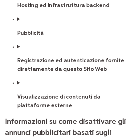
Hosting ed infrastruttura backend
Pubblicità
Registrazione ed autenticazione fornite
direttamente da questo Sito Web
Visualizzazione di contenuti da
piattaforme esterne
Informazioni su come disattivare gli
annunci pubblicitari basati sugli