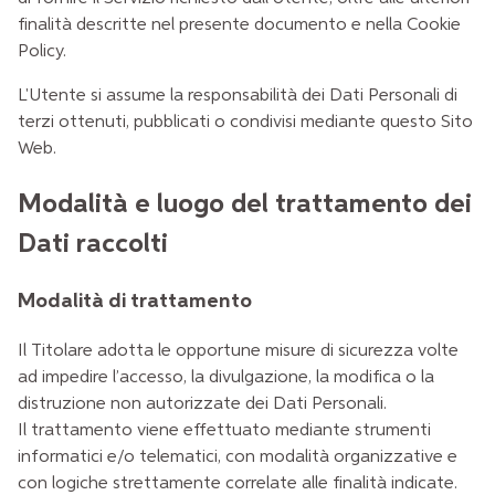
finalità descritte nel presente documento e nella Cookie
Policy.
L'Utente si assume la responsabilità dei Dati Personali di
terzi ottenuti, pubblicati o condivisi mediante questo Sito
Web.
Modalità e luogo del trattamento dei
Dati raccolti
Modalità di trattamento
Il Titolare adotta le opportune misure di sicurezza volte
ad impedire l’accesso, la divulgazione, la modifica o la
distruzione non autorizzate dei Dati Personali.
Il trattamento viene effettuato mediante strumenti
informatici e/o telematici, con modalità organizzative e
con logiche strettamente correlate alle finalità indicate.