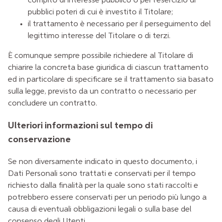
compito di interesse pubblico o per l'esercizio di
pubblici poteri di cui è investito il Titolare;
il trattamento è necessario per il perseguimento del
legittimo interesse del Titolare o di terzi.
È comunque sempre possibile richiedere al Titolare di
chiarire la concreta base giuridica di ciascun trattamento
ed in particolare di specificare se il trattamento sia basato
sulla legge, previsto da un contratto o necessario per
concludere un contratto.
Ulteriori informazioni sul tempo di
conservazione
Se non diversamente indicato in questo documento, i
Dati Personali sono trattati e conservati per il tempo
richiesto dalla finalità per la quale sono stati raccolti e
potrebbero essere conservati per un periodo più lungo a
causa di eventuali obbligazioni legali o sulla base del
consenso degli Utenti.