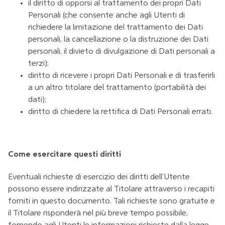
il diritto di opporsi al trattamento dei propri Dati
Personali (che consente anche agli Utenti di
richiedere la limitazione del trattamento dei Dati
personali, la cancellazione o la distruzione dei Dati
personali, il divieto di divulgazione di Dati personali a
terzi);
diritto di ricevere i propri Dati Personali e di trasferirli
a un altro titolare del trattamento (portabilità dei
dati);
diritto di chiedere la rettifica di Dati Personali errati.
Come esercitare questi diritti
Eventuali richieste di esercizio dei diritti dell'Utente
possono essere indirizzate al Titolare attraverso i recapiti
forniti in questo documento. Tali richieste sono gratuite e
il Titolare risponderà nel più breve tempo possibile,