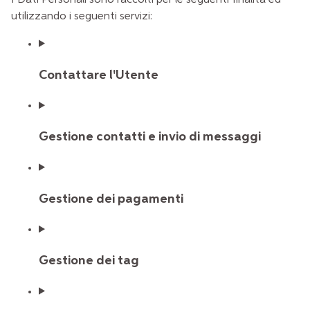
I Dati Personali sono raccolti per le seguenti finalità ed
utilizzando i seguenti servizi:
Contattare l'Utente
Gestione contatti e invio di messaggi
Gestione dei pagamenti
Gestione dei tag