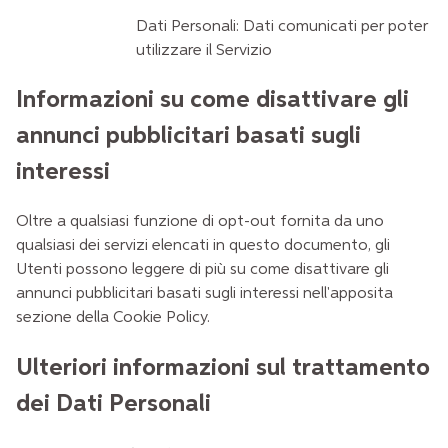
Dati Personali: Dati comunicati per poter
utilizzare il Servizio
Informazioni su come disattivare gli
annunci pubblicitari basati sugli
interessi
Oltre a qualsiasi funzione di opt-out fornita da uno
qualsiasi dei servizi elencati in questo documento, gli
Utenti possono leggere di più su come disattivare gli
annunci pubblicitari basati sugli interessi nell'apposita
sezione della Cookie Policy.
Ulteriori informazioni sul trattamento
dei Dati Personali