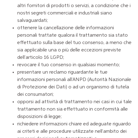
altri fornitori di prodotti o servizi, a condizione che i
nostri segreti commerciali e industriali siano
salvaguardati;
ottenere la cancellazione delle informazioni
personali trattate qualora il trattamento sia stato
effettuato sulla base del tuo consenso, a meno che
sia applicabile una o più delle eccezioni previste
dell’articolo 16 LGPD;
revocare il tuo consenso in qualsiasi momento;
presentare un reclamo riguardante le tue
informazioni personali all’ANPD (Autorità Nazionale
di Protezione dei Dati) o ad un organismo di tutela
dei consumatori;
opporsi ad attività di trattamento nei casi in cui tale
trattamento non sia effettuato in conformità alle
disposizioni di legge;
richiedere informazioni chiare ed adeguate riguardo
ai criteti e alle procedure utilizzate nell’ambito dei