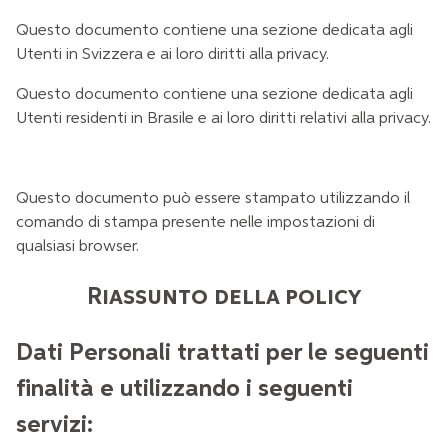
Questo documento contiene
una sezione dedicata agli
Utenti in Svizzera e ai loro diritti alla privacy
.
Questo documento contiene
una sezione dedicata agli
Utenti residenti in Brasile e ai loro diritti relativi alla privacy
.
Questo documento può essere stampato utilizzando il
comando di stampa presente nelle impostazioni di
qualsiasi browser.
Riassunto della policy
Dati Personali trattati per le seguenti
finalità e utilizzando i seguenti
servizi: