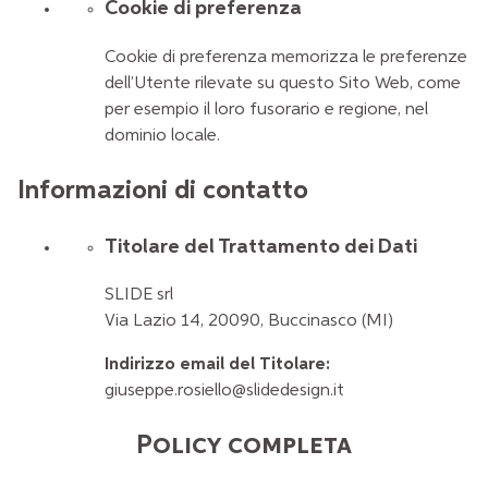
Cookie di preferenza
Cookie di preferenza memorizza le preferenze
dell’Utente rilevate su questo Sito Web, come
per esempio il loro fusorario e regione, nel
dominio locale.
Informazioni di contatto
Titolare del Trattamento dei Dati
SLIDE srl
Via Lazio 14, 20090, Buccinasco (MI)
Indirizzo email del Titolare:
giuseppe.rosiello@slidedesign.it
Policy completa