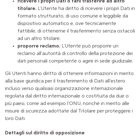
ricevere i propri Dati o farli trasferire ad altro
titolare.
L’Utente ha diritto di ricevere i propri Dati in
formato strutturato, di uso comune e leggibile da
dispositivo automatico e, ove tecnicamente
fattibile, di ottenerne il trasferimento senza ostacoli
ad un altro titolare.
proporre reclamo.
L’Utente può proporre un
reclamo all’autorità di controllo della protezione dei
dati personali competente o agire in sede giudiziale.
Gli Utenti hanno diritto di ottenere informazioni in merito
alla base giuridica per il trasferimento di Dati all'estero
incluso verso qualsiasi organizzazione internazionale
regolata dal diritto internazionale o costituita da due o
più paesi, come ad esempio l’ONU, nonché in merito alle
misure di sicurezza adottate dal Titolare per proteggere i
loro Dati.
Dettagli sul diritto di opposizione