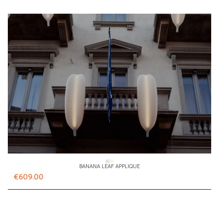
BANANA LEAF APPLIQUE
€609.00