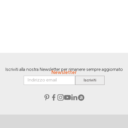
Iscriviti alla nostra Newsletter per rimanere sempre aggiornato
Newsletter
Iscriviti