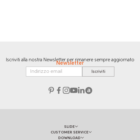
Iscriviti alla nostra Newsletter per rimanere sempre aggiornato
Newsletter
Iscriviti
SLIDE
CUSTOMER SERVICE
DOWNLOAD