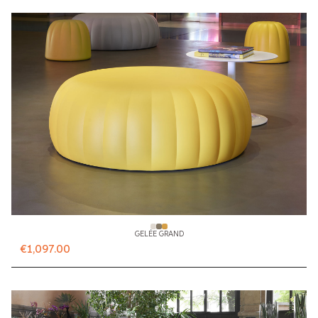
GELÉE GRAND
€1,097.00