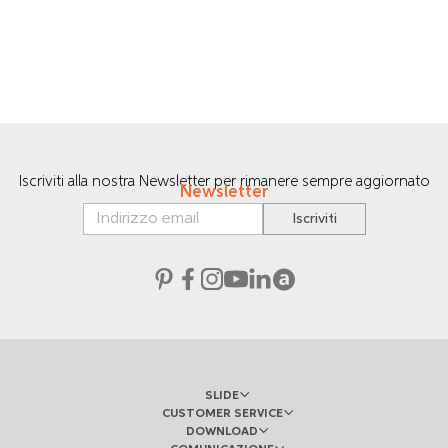
Iscriviti alla nostra Newsletter per rimanere sempre aggiornato
Newsletter
Iscriviti
SLIDE
CUSTOMER SERVICE
DOWNLOAD