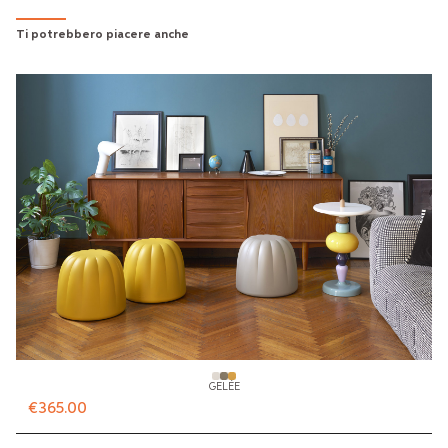
Ti potrebbero piacere anche
GELÉE
€365.00