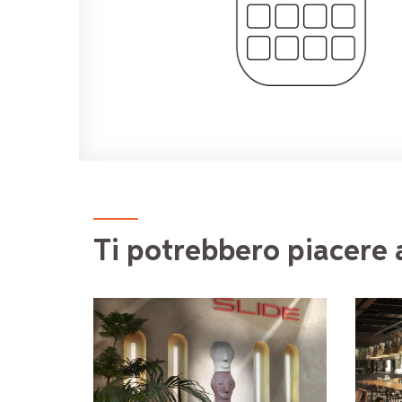
Ti potrebbero piacere