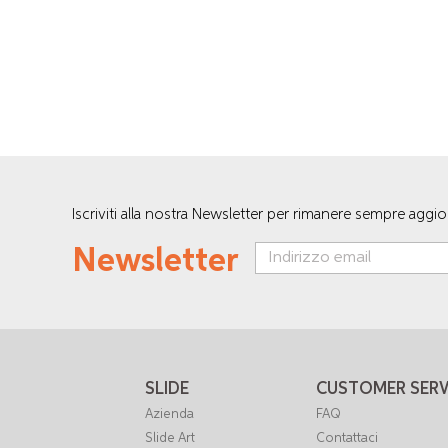
Iscriviti alla nostra Newsletter per rimanere sempre aggi
Newsletter
SLIDE
CUSTOMER SERV
Azienda
FAQ
Slide Art
Contattaci