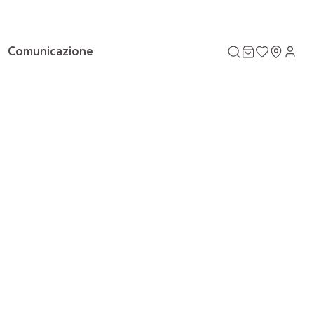
Comunicazione