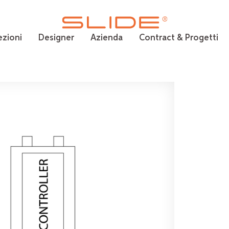
ezioni
Designer
Azienda
Contract & Progetti