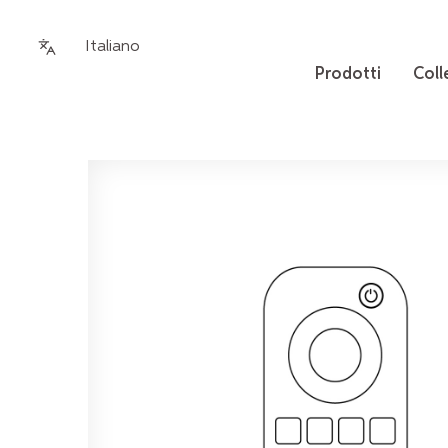
Italiano
Prodotti
Coll