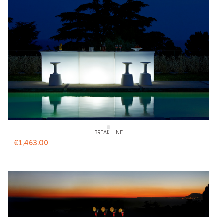
BREAK LINE
€1,463.00