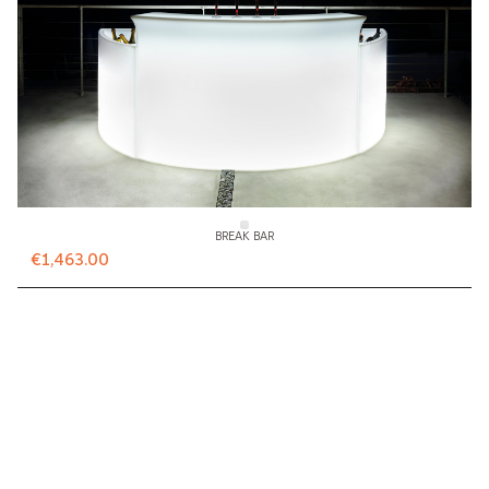
BREAK BAR
€1,463.00