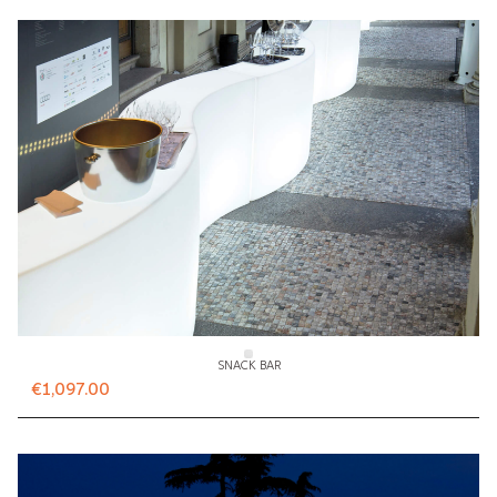
SNACK BAR
€1,097.00