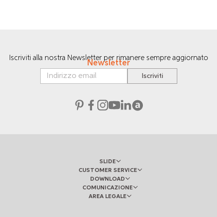
Iscriviti alla nostra Newsletter per rimanere sempre aggiornato
Newsletter
Iscriviti
SLIDE
CUSTOMER SERVICE
DOWNLOAD
COMUNICAZIONE
AREA LEGALE