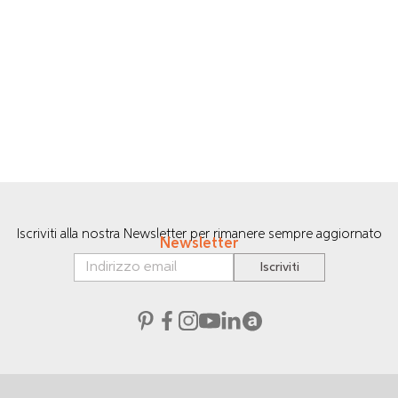
Iscriviti alla nostra Newsletter per rimanere sempre aggiornato
Newsletter
Iscriviti