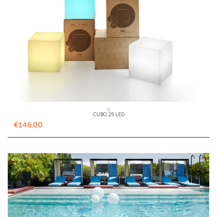
CUBO 25 LED
€146.00