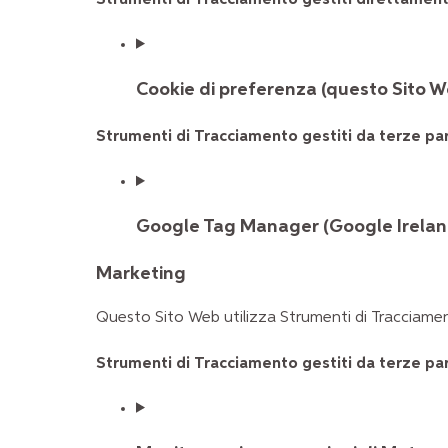
Cookie di preferenza (questo Sito W
Strumenti di Tracciamento gestiti da terze par
Google Tag Manager (Google Irelan
Marketing
Questo Sito Web utilizza Strumenti di Tracciament
Strumenti di Tracciamento gestiti da terze par