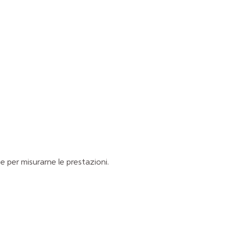
 per misurarne le prestazioni.