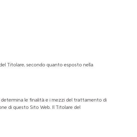
o del Titolare, secondo quanto esposto nella
, determina le finalità e i mezzi del trattamento di
one di questo Sito Web. Il Titolare del