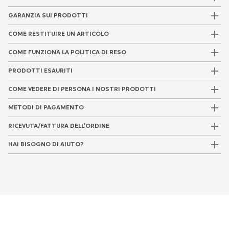
GARANZIA SUI PRODOTTI
COME RESTITUIRE UN ARTICOLO
COME FUNZIONA LA POLITICA DI RESO
PRODOTTI ESAURITI
COME VEDERE DI PERSONA I NOSTRI PRODOTTI
METODI DI PAGAMENTO
RICEVUTA/FATTURA DELL'ORDINE
HAI BISOGNO DI AIUTO?