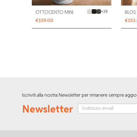
+
38
OTTOCENTO MINI
BLOS
€159.00
€153
Iscriviti alla nostra Newsletter per rimanere sempre aggi
Newsletter