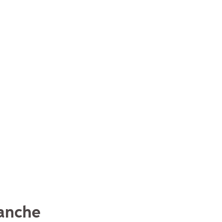
 anche