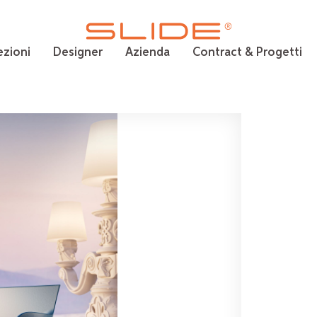
ezioni
Designer
Azienda
Contract & Progetti