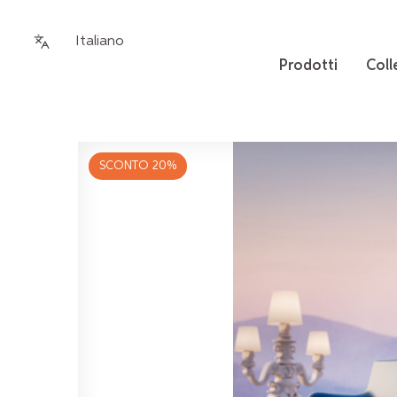
Italiano
Prodotti
Coll
SCONTO 20%