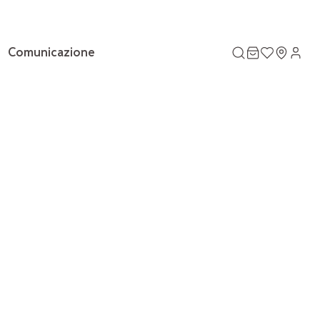
Comunicazione