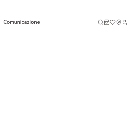
Comunicazione