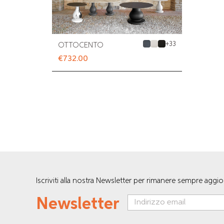
+
33
OTTOCENTO
€732.00
Iscriviti alla nostra Newsletter per rimanere sempre aggi
Newsletter