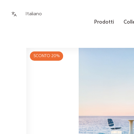
Italiano
Prodotti
Coll
SCONTO 20%