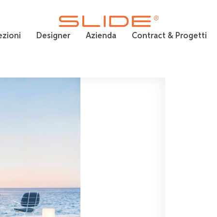
ezioni
Designer
Azienda
Contract & Progetti