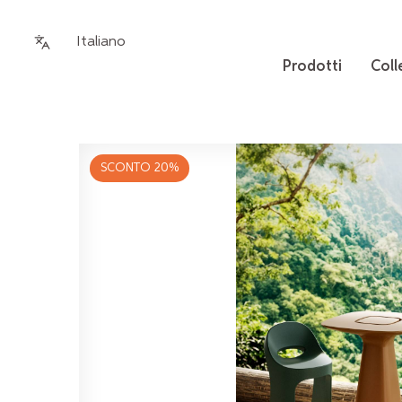
Italiano
Prodotti
Coll
SCONTO 20%