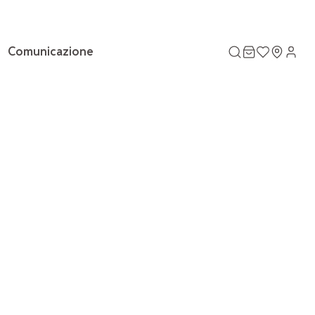
Comunicazione