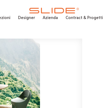
ezioni
Designer
Azienda
Contract & Progetti